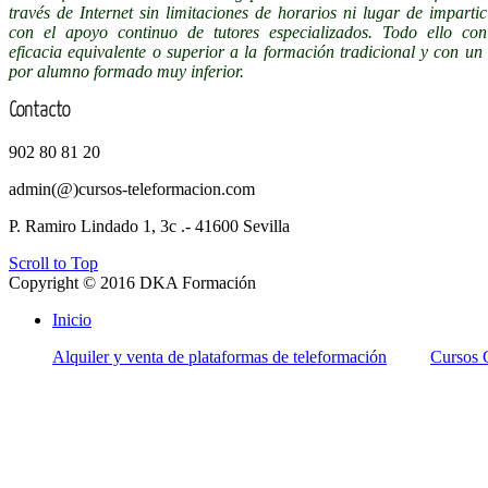
través de Internet sin limitaciones de horarios ni lugar de impartic
con el apoyo continuo de tutores especializados. Todo ello co
eficacia equivalente o superior a la formación tradicional y con un 
por alumno formado muy inferior.
Contacto
902 80 81 20
admin(@)cursos-teleformacion.com
P. Ramiro Lindado 1, 3c .- 41600 Sevilla
Scroll to Top
Copyright © 2016 DKA Formación
Inicio
Alquiler y venta de plataformas de teleformación
Cursos 