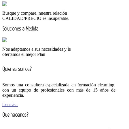
Busque y compare, nuestra relación
CALIDAD/PRECIO es insuperable.
Soluciones a Medida
Nos adaptamos a sus necesidades y le
ofertamos el mejor Plan
Quienes somos?
Somos una consultora especializada en formación elearning,
con un equipo de profesionales con más de 15 años de
experiencia.
Leer más..
Que hacemos?