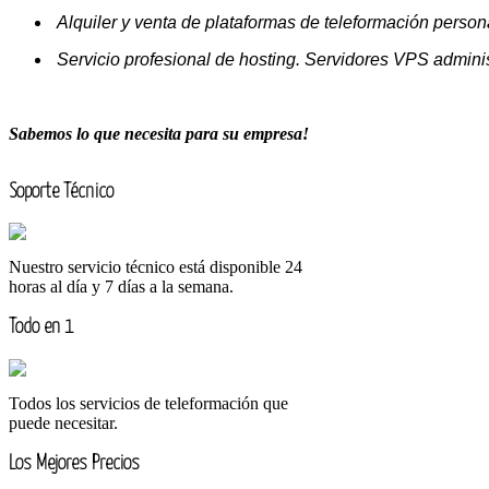
Alquiler y venta de plataformas de teleformación persona
Servicio profesional de hosting. Servidores VPS adminis
Sabemos lo que necesita para su empresa!
Soporte Técnico
Nuestro servicio técnico está disponible 24
horas al día y 7 días a la semana.
Todo en 1
Todos los servicios de teleformación que
puede necesitar.
Los Mejores Precios