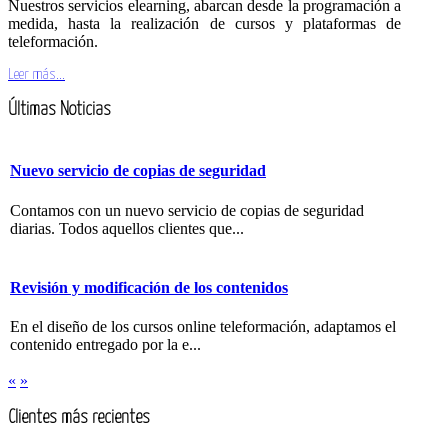
Nuestros servicios elearning, abarcan desde la programación a
medida, hasta la realización de cursos y plataformas de
teleformación.
Leer más...
Últimas Noticias
Nuevo servicio de copias de seguridad
Contamos con un nuevo servicio de copias de seguridad
diarias. Todos aquellos clientes que...
Revisión y modificación de los contenidos
En el diseño de los cursos online teleformación, adaptamos el
contenido entregado por la e...
«
»
Clientes más recientes