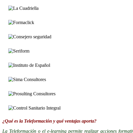
¿Qué es la Teleformación y qué ventajas aporta?
La Teleformación o el e-learning permite realizar acciones formati